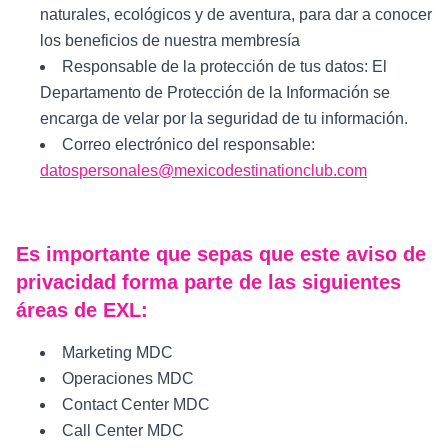
naturales, ecológicos y de aventura, para dar a conocer
los beneficios de nuestra membresía
Responsable de la protección de tus datos: El
Departamento de Protección de la Información se
encarga de velar por la seguridad de tu información.
Correo electrónico del responsable:
datospersonales@mexicodestinationclub.com
Es importante que sepas que este aviso de
privacidad forma parte de las siguientes
áreas de EXL:
Marketing MDC
Operaciones MDC
Contact Center MDC
Call Center MDC