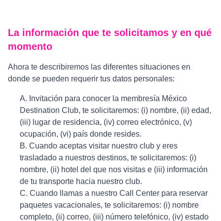
La información que te solicitamos y en qué
momento
Ahora te describiremos las diferentes situaciones en
donde se pueden requerir tus datos personales:
A. Invitación para conocer la membresía México
Destination Club, te solicitaremos: (i) nombre, (ii) edad,
(iii) lugar de residencia, (iv) correo electrónico, (v)
ocupación, (vi) país donde resides.
B. Cuando aceptas visitar nuestro club y eres
trasladado a nuestros destinos, te solicitaremos: (i)
nombre, (ii) hotel del que nos visitas e (iii) información
de tu transporte hacia nuestro club.
C. Cuando llamas a nuestro Call Center para reservar
paquetes vacacionales, te solicitaremos: (i) nombre
completo, (ii) correo, (iii) número telefónico, (iv) estado