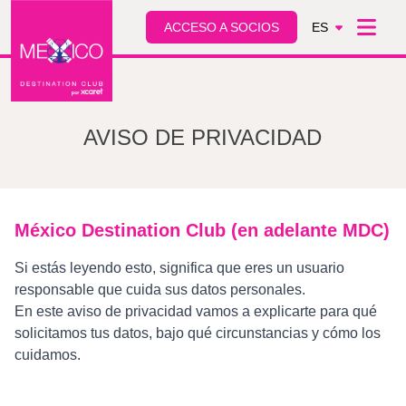
ACCESO A SOCIOS
ES
AVISO DE PRIVACIDAD
México Destination Club (en adelante MDC)
Si estás leyendo esto, significa que eres un usuario
responsable que cuida sus datos personales.
En este aviso de privacidad vamos a explicarte para qué
solicitamos tus datos, bajo qué circunstancias y cómo los
cuidamos.