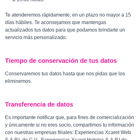
Te atenderemos rápidamente, en un plazo no mayor a 15
días hábiles. Te aconsejamos que mantengas
actualizados tus datos para que podamos brindarte un
servicio más personalizado.
Tiempo de conservación de tus datos
Conservaremos tus datos hasta que nos pidas que los
eliminemos.
Transferencia de datos
Es importante notificar que, para fines de comercialización
y únicamente si no eres socio, compartimos tu información
con nuestras empresas filiales: Experiencias Xcaret Web
S.A.P.I. de C.V., Experiencias Xcaret Hoteles S.A.P.I de