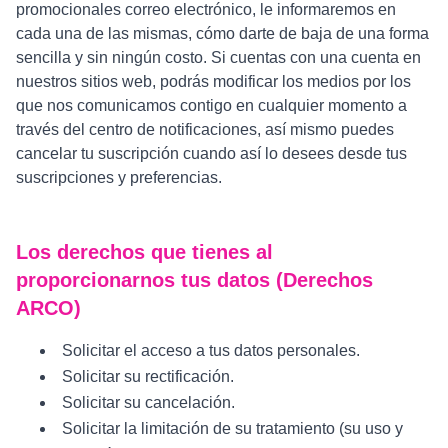
promocionales correo electrónico, le informaremos en
cada una de las mismas, cómo darte de baja de una forma
sencilla y sin ningún costo. Si cuentas con una cuenta en
nuestros sitios web, podrás modificar los medios por los
que nos comunicamos contigo en cualquier momento a
través del centro de notificaciones, así mismo puedes
cancelar tu suscripción cuando así lo desees desde tus
suscripciones y preferencias.
Los derechos que tienes al
proporcionarnos tus datos (Derechos
ARCO)
Solicitar el acceso a tus datos personales.
Solicitar su rectificación.
Solicitar su cancelación.
Solicitar la limitación de su tratamiento (su uso y