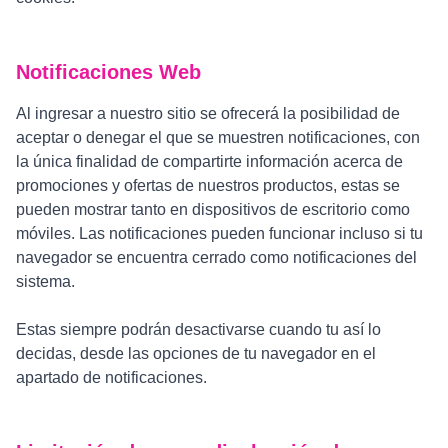
Notificaciones Web
Al ingresar a nuestro sitio se ofrecerá la posibilidad de
aceptar o denegar el que se muestren notificaciones, con
la única finalidad de compartirte información acerca de
promociones y ofertas de nuestros productos, estas se
pueden mostrar tanto en dispositivos de escritorio como
móviles. Las notificaciones pueden funcionar incluso si tu
navegador se encuentra cerrado como notificaciones del
sistema.
Estas siempre podrán desactivarse cuando tu así lo
decidas, desde las opciones de tu navegador en el
apartado de notificaciones.