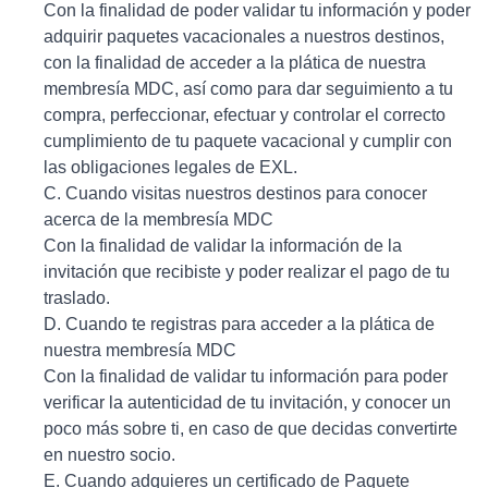
Con la finalidad de poder validar tu información y poder
adquirir paquetes vacacionales a nuestros destinos,
con la finalidad de acceder a la plática de nuestra
membresía MDC, así como para dar seguimiento a tu
compra, perfeccionar, efectuar y controlar el correcto
cumplimiento de tu paquete vacacional y cumplir con
las obligaciones legales de EXL.
C. Cuando visitas nuestros destinos para conocer
acerca de la membresía MDC
Con la finalidad de validar la información de la
invitación que recibiste y poder realizar el pago de tu
traslado.
D. Cuando te registras para acceder a la plática de
nuestra membresía MDC
Con la finalidad de validar tu información para poder
verificar la autenticidad de tu invitación, y conocer un
poco más sobre ti, en caso de que decidas convertirte
en nuestro socio.
E. Cuando adquieres un certificado de Paquete