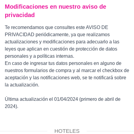
Modificaciones en nuestro aviso de
privacidad
Te recomendamos que consultes este AVISO DE
PRIVACIDAD periódicamente, ya que realizamos
actualizaciones y modificaciones para adecuarlo a las
leyes que aplican en cuestión de protección de datos
personales y a políticas internas.
En caso de ingresar tus datos personales en alguno de
nuestros formularios de compra y al marcar el checkbox de
aceptación y las notificaciones web, se te notificará sobre
la actualización.
Última actualización el 01/04/2024 (primero de abril de
2024).
HOTELES