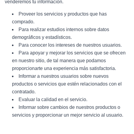
venderemos tu información.
Proveer los servicios y productos que has
comprado.
Para realizar estudios internos sobre datos
demográficos y estadísticos.
Para conocer los intereses de nuestros usuarios.
Para apoyar y mejorar los servicios que se ofrecen
en nuestro sitio, de tal manera que podamos
proporcionarte una experiencia más satisfactoria.
Informar a nuestros usuarios sobre nuevos
productos o servicios que estén relacionados con el
contratado.
Evaluar la calidad en el servicio.
Informar sobre cambios de nuestros productos o
servicios y proporcionar un mejor servicio al usuario.