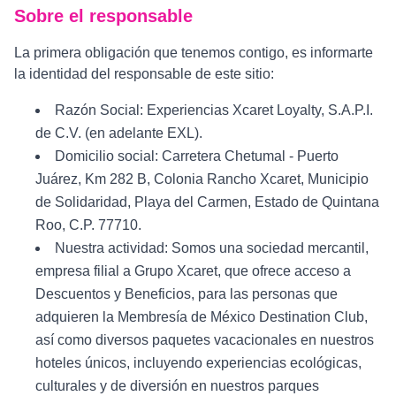
Sobre el responsable
La primera obligación que tenemos contigo, es informarte
la identidad del responsable de este sitio:
Razón Social: Experiencias Xcaret Loyalty, S.A.P.I.
de C.V. (en adelante EXL).
Domicilio social: Carretera Chetumal - Puerto
Juárez, Km 282 B, Colonia Rancho Xcaret, Municipio
de Solidaridad, Playa del Carmen, Estado de Quintana
Roo, C.P. 77710.
Nuestra actividad: Somos una sociedad mercantil,
empresa filial a Grupo Xcaret, que ofrece acceso a
Descuentos y Beneficios, para las personas que
adquieren la Membresía de México Destination Club,
así como diversos paquetes vacacionales en nuestros
hoteles únicos, incluyendo experiencias ecológicas,
culturales y de diversión en nuestros parques