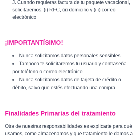
J. Cuando requieras factura de tu paquete vacacional,
solicitaremos: (i) RFC, (ii) domicilio y (iii) correo
electrónico.
¡IMPORTANTÍSIMO!
Nunca solicitamos datos personales sensibles.
Tampoco te solicitaremos tu usuario y contraseña
por teléfono o correo electrónico.
Nunca solicitamos datos de tarjeta de crédito o
débito, salvo que estés efectuando una compra.
Finalidades Primarias del tratamiento
Otra de nuestras responsabilidades es explicarte para qué
usamos, como almacenamos y que tratamiento le damos a