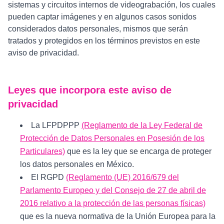
sistemas y circuitos internos de videograbación, los cuales
pueden captar imágenes y en algunos casos sonidos
considerados datos personales, mismos que serán
tratados y protegidos en los términos previstos en este
aviso de privacidad.
Leyes que incorpora este aviso de
privacidad
La LFPDPPP
(Reglamento de la Ley Federal de
Protección de Datos Personales en Posesión de los
Particulares)
que es la ley que se encarga de proteger
los datos personales en México.
El RGPD
(Reglamento (UE) 2016/679 del
Parlamento Europeo y del Consejo de 27 de abril de
2016 relativo a la protección de las personas físicas)
que es la nueva normativa de la Unión Europea para la