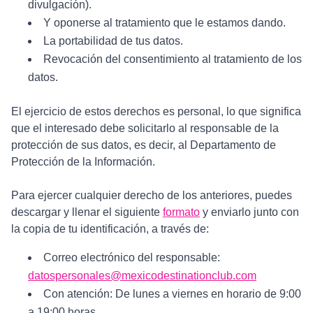
divulgación).
Y oponerse al tratamiento que le estamos dando.
La portabilidad de tus datos.
Revocación del consentimiento al tratamiento de los
datos.
El ejercicio de estos derechos es personal, lo que significa
que el interesado debe solicitarlo al responsable de la
protección de sus datos, es decir, al Departamento de
Protección de la Información.
Para ejercer cualquier derecho de los anteriores, puedes
descargar y llenar el siguiente
formato
y enviarlo junto con
la copia de tu identificación, a través de:
Correo electrónico del responsable:
datospersonales@mexicodestinationclub.com
Con atención: De lunes a viernes en horario de 9:00
a 19:00 horas.