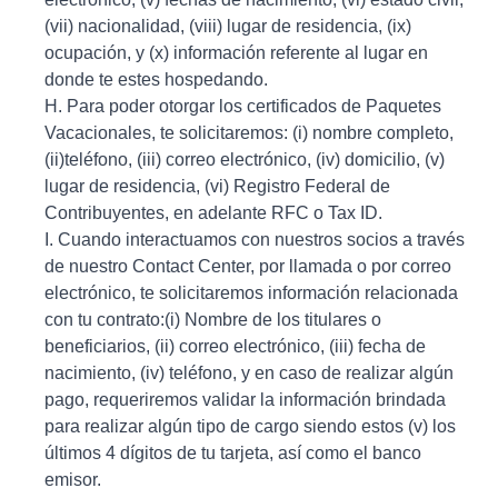
(vii) nacionalidad, (viii) lugar de residencia, (ix)
ocupación, y (x) información referente al lugar en
donde te estes hospedando.
H. Para poder otorgar los certificados de Paquetes
Vacacionales, te solicitaremos: (i) nombre completo,
(ii)teléfono, (iii) correo electrónico, (iv) domicilio, (v)
lugar de residencia, (vi) Registro Federal de
Contribuyentes, en adelante RFC o Tax ID.
I. Cuando interactuamos con nuestros socios a través
de nuestro Contact Center, por llamada o por correo
electrónico, te solicitaremos información relacionada
con tu contrato:(i) Nombre de los titulares o
beneficiarios, (ii) correo electrónico, (iii) fecha de
nacimiento, (iv) teléfono, y en caso de realizar algún
pago, requeriremos validar la información brindada
para realizar algún tipo de cargo siendo estos (v) los
últimos 4 dígitos de tu tarjeta, así como el banco
emisor.