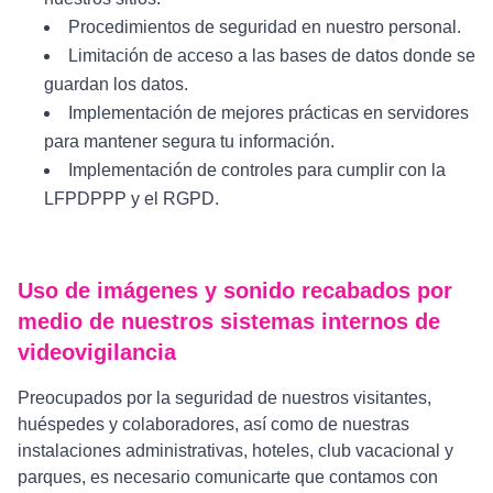
Procedimientos de seguridad en nuestro personal.
Limitación de acceso a las bases de datos donde se
guardan los datos.
Implementación de mejores prácticas en servidores
para mantener segura tu información.
Implementación de controles para cumplir con la
LFPDPPP y el RGPD.
Uso de imágenes y sonido recabados por
medio de nuestros sistemas internos de
videovigilancia
Preocupados por la seguridad de nuestros visitantes,
huéspedes y colaboradores, así como de nuestras
instalaciones administrativas, hoteles, club vacacional y
parques, es necesario comunicarte que contamos con