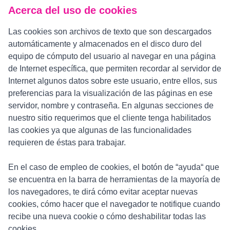
Acerca del uso de cookies
Las cookies son archivos de texto que son descargados
automáticamente y almacenados en el disco duro del
equipo de cómputo del usuario al navegar en una página
de Internet específica, que permiten recordar al servidor de
Internet algunos datos sobre este usuario, entre ellos, sus
preferencias para la visualización de las páginas en ese
servidor, nombre y contraseña. En algunas secciones de
nuestro sitio requerimos que el cliente tenga habilitados
las cookies ya que algunas de las funcionalidades
requieren de éstas para trabajar.
En el caso de empleo de cookies, el botón de “ayuda“ que
se encuentra en la barra de herramientas de la mayoría de
los navegadores, te dirá cómo evitar aceptar nuevas
cookies, cómo hacer que el navegador te notifique cuando
recibe una nueva cookie o cómo deshabilitar todas las
cookies.