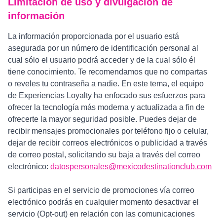
Limitación de uso y divulgación de
información
La información proporcionada por el usuario está
asegurada por un número de identificación personal al
cual sólo el usuario podrá acceder y de la cual sólo él
tiene conocimiento. Te recomendamos que no compartas
o reveles tu contraseña a nadie. En este tema, el equipo
de Experiencias Loyalty ha enfocado sus esfuerzos para
ofrecer la tecnología más moderna y actualizada a fin de
ofrecerte la mayor seguridad posible. Puedes dejar de
recibir mensajes promocionales por teléfono fijo o celular,
dejar de recibir correos electrónicos o publicidad a través
de correo postal, solicitando su baja a través del correo
electrónico:
datospersonales@mexicodestinationclub.com
Si participas en el servicio de promociones vía correo
electrónico podrás en cualquier momento desactivar el
servicio (Opt-out) en relación con las comunicaciones