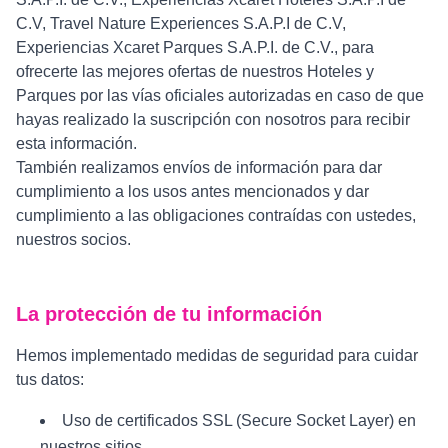
C.V, Travel Nature Experiences S.A.P.I de C.V,
Experiencias Xcaret Parques S.A.P.I. de C.V., para
ofrecerte las mejores ofertas de nuestros Hoteles y
Parques por las vías oficiales autorizadas en caso de que
hayas realizado la suscripción con nosotros para recibir
esta información.
También realizamos envíos de información para dar
cumplimiento a los usos antes mencionados y dar
cumplimiento a las obligaciones contraídas con ustedes,
nuestros socios.
La protección de tu información
Hemos implementado medidas de seguridad para cuidar
tus datos:
Uso de certificados SSL (Secure Socket Layer) en
nuestros sitios.