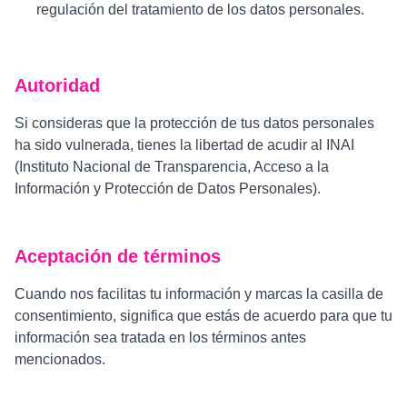
regulación del tratamiento de los datos personales.
Autoridad
Si consideras que la protección de tus datos personales
ha sido vulnerada, tienes la libertad de acudir al INAI
(Instituto Nacional de Transparencia, Acceso a la
Información y Protección de Datos Personales).
Aceptación de términos
Cuando nos facilitas tu información y marcas la casilla de
consentimiento, significa que estás de acuerdo para que tu
información sea tratada en los términos antes
mencionados.