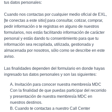
tus datos personales:
Cuando nos contactas por cualquier medio oficial de EXL,
[te conectas a este sitio] para consultar, cotizar, comprar,
pedir información o te registras en alguno de nuestros
formularios, nos estás facilitando información de carácter
personal y estás dando tu consentimiento para que tu
información sea recopilada, utilizada, gestionada y
almacenada por nosotros, sólo como se describe en este
aviso.
Las finalidades dependen del formulario en donde hayas
ingresado tus datos personales y son las siguientes:
A. Invitación para conocer nuestra membresía MDC
Con la finalidad de que puedas participar del recorrido
y presentación de nuestra membresía MDC en
nuestros destinos.
B. Cuando te contactas a nuestro Call Center